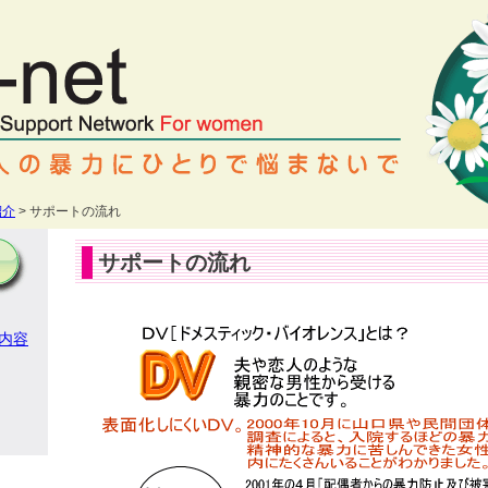
紹介
> サポートの流れ
サポートの流れ
内容