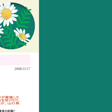
2008/11/17