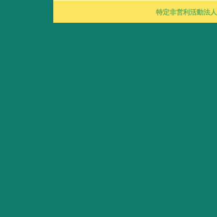
特定非営利活動法人