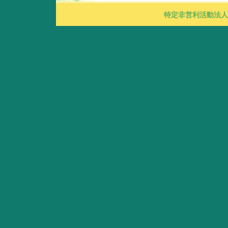
特定非営利活動法人