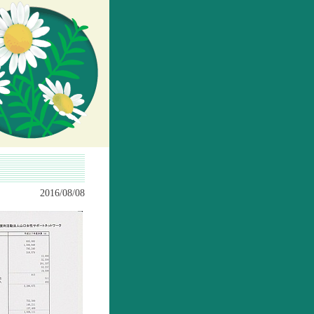
2016/08/08