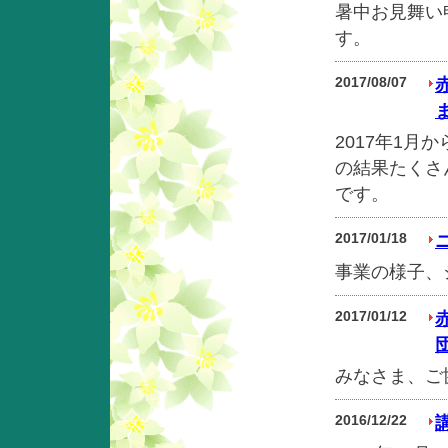
暑中お見舞い
す。
2017/08/07
2017年1
の結果たくさ
です。
2017/01/18
事業の様子、
2017/01/12
みなさま、ご
2016/12/22